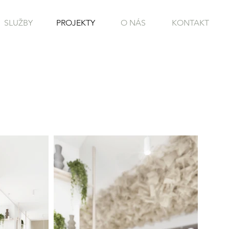
SLUŽBY
PROJEKTY
O NÁS
KONTAKT