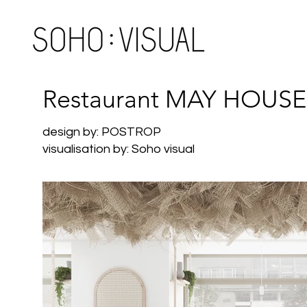
Restaurant MAY HOUSE
design by: POSTROP
visualisation by: Soho visual