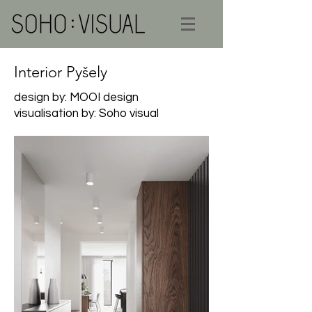
Interior Pyšely
design by: MOOI design
visualisation by: Soho visual