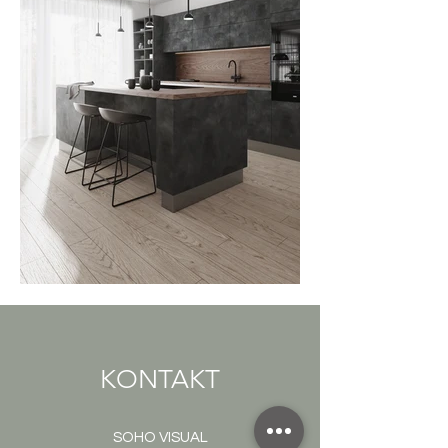
KONTAKT
SOHO VISUAL